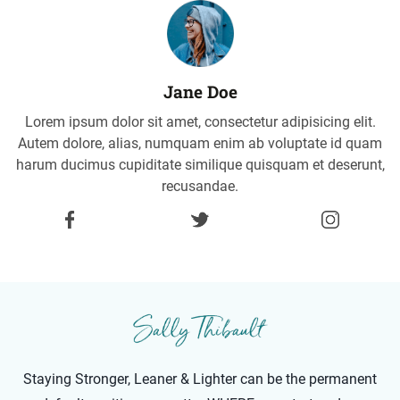
Jane Doe
Lorem ipsum dolor sit amet, consectetur adipisicing elit.
Autem dolore, alias, numquam enim ab voluptate id quam
harum ducimus cupiditate similique quisquam et deserunt,
recusandae.
Staying Stronger, Leaner & Lighter can be the permanent