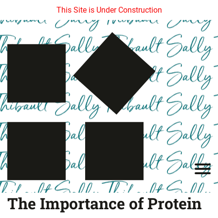
This Site is Under Construction
The Importance of Protein