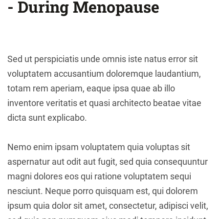
- During Menopause
Sed ut perspiciatis unde omnis iste natus error sit
voluptatem accusantium doloremque laudantium,
totam rem aperiam, eaque ipsa quae ab illo
inventore veritatis et quasi architecto beatae vitae
dicta sunt explicabo.
Nemo enim ipsam voluptatem quia voluptas sit
aspernatur aut odit aut fugit, sed quia consequuntur
magni dolores eos qui ratione voluptatem sequi
nesciunt. Neque porro quisquam est, qui dolorem
ipsum quia dolor sit amet, consectetur, adipisci velit,